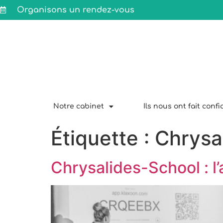
Organisons un rendez-vous
Notre cabinet
Ils nous ont fait conf
Étiquette :
Chrysa
Chrysalides-School : l