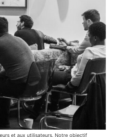
rs et aux utilisateurs. Notre objectif