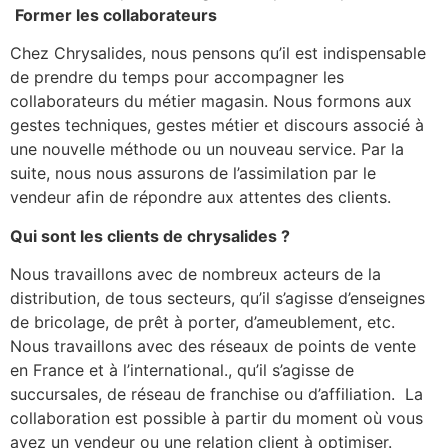
Former les collaborateurs
Chez Chrysalides, nous pensons qu’il est indispensable
de prendre du temps pour accompagner les
collaborateurs du métier magasin. Nous formons aux
gestes techniques, gestes métier et discours associé à
une nouvelle méthode ou un nouveau service. Par la
suite, nous nous assurons de l’assimilation par le
vendeur afin de répondre aux attentes des clients.
Qui sont les clients de chrysalides ?
Nous travaillons avec de nombreux acteurs de la
distribution, de tous secteurs, qu’il s’agisse d’enseignes
de bricolage, de prêt à porter, d’ameublement, etc.
Nous travaillons avec des réseaux de points de vente
en France et à l’international., qu’il s’agisse de
succursales, de réseau de franchise ou d’affiliation. La
collaboration est possible à partir du moment où vous
avez un vendeur ou une relation client à optimiser.