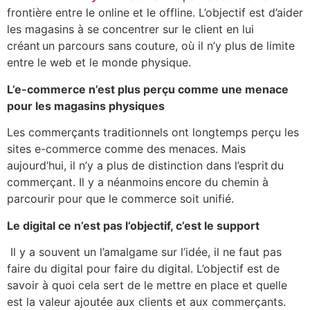
frontière entre le online et le offline. L’objectif est d’aider
les magasins à se concentrer sur le client en lui
créant un parcours sans couture, où il n’y plus de limite
entre le web et le monde physique.
L’e-commerce n’est plus perçu comme une menace
pour les magasins physiques
Les commerçants traditionnels ont longtemps perçu les
sites e-commerce comme des menaces. Mais
aujourd’hui, il n’y a plus de distinction dans l’esprit du
commerçant. Il y a néanmoins encore du chemin à
parcourir pour que le commerce soit unifié.
Le digital ce n’est pas l’objectif, c’est le support
Il y a souvent un l’amalgame sur l’idée, il ne faut pas
faire du digital pour faire du digital. L’objectif est de
savoir à quoi cela sert de le mettre en place et quelle
est la valeur ajoutée aux clients et aux commerçants.