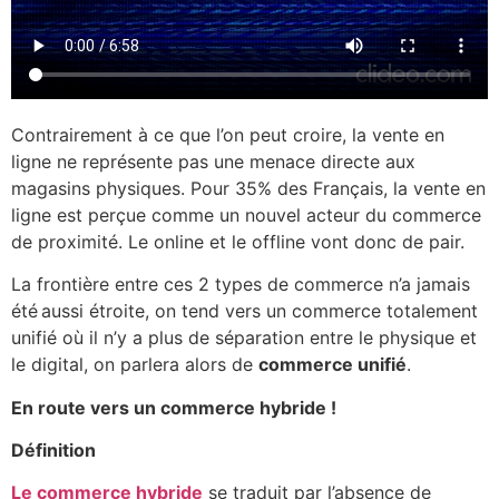
Contrairement à ce que l’on peut croire, la vente en
ligne ne représente pas une menace directe aux
magasins physiques. Pour 35% des Français, la vente en
ligne est perçue comme un nouvel acteur du commerce
de proximité. Le online et le offline vont donc de pair.
La frontière entre ces 2 types de commerce n’a jamais
été aussi étroite, on tend vers un commerce totalement
unifié où il n’y a plus de séparation entre le physique et
le digital, on parlera alors de
commerce unifié
.
En route vers un commerce hybride !
Définition
Le commerce hybride
se traduit par l’absence de