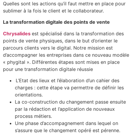
Quelles sont les actions qu’il faut mettre en place pour
sublimer à la fois le client et le collaborateur.
La transformation digitale des points de vente
Chrysalides
est spécialisé dans la transformation des
points de vente physiques, dans le but d’orienter le
parcours clients vers le digital. Notre mission est
d’accompagner les entreprises dans ce nouveau modèle
« phygital ». Différentes étapes sont mises en place
pour une transformation digitale réussie
L’Etat des lieux et l’élaboration d’un cahier des
charges : cette étape va permettre de définir les
orientations.
La co-construction du changement passe ensuite
par la rédaction et l’application de nouveaux
process métiers.
Une phase d’accompagnement dans lequel on
s’assure que le changement opéré est pérenne
.