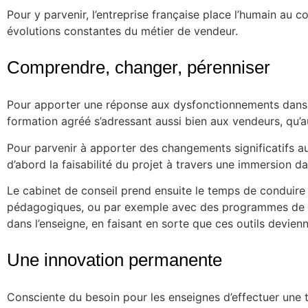
Pour y parvenir, l’entreprise française place l’humain au co
évolutions constantes du métier de vendeur.
Comprendre, changer, pérenniser
Pour apporter une réponse aux dysfonctionnements dans l’
formation agréé s’adressant aussi bien aux vendeurs, qu’
Pour parvenir à apporter des changements significatifs au 
d’abord la faisabilité du projet à travers une immersion d
Le cabinet de conseil prend ensuite le temps de conduire la
pédagogiques, ou par exemple avec des programmes de for
dans l’enseigne, en faisant en sorte que ces outils devie
Une innovation permanente
Consciente du besoin pour les enseignes d’effectuer une t