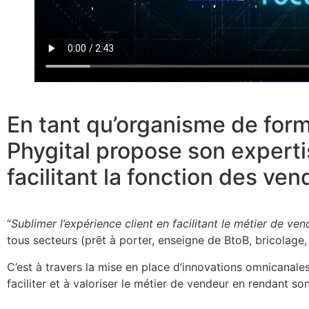
En tant qu’organisme de form
Phygital propose son expertis
facilitant la fonction des ve
“
Sublimer l’expérience client en facilitant le métier de ven
tous secteurs (prêt à porter, enseigne de BtoB, bricolage,
C’est à travers la mise en place d’innovations omnicanale
faciliter et à valoriser le métier de vendeur en rendant so