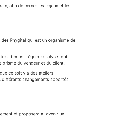
rain, afin de cerner les enjeux et les
ides Phygital qui est un organisme de
 trois temps. L’équipe analyse tout
e prisme du vendeur et du client.
que ce soit via des ateliers
s différents changements apportés
ement et proposera à l’avenir un