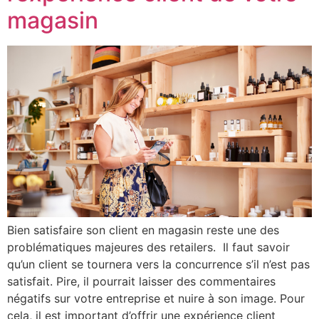
magasin
Bien satisfaire son client en magasin reste une des
problématiques majeures des retailers. Il faut savoir
qu’un client se tournera vers la concurrence s’il n’est pas
satisfait. Pire, il pourrait laisser des commentaires
négatifs sur votre entreprise et nuire à son image. Pour
cela, il est important d’offrir une expérience client