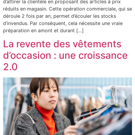
d’attirer la clientèle en proposant des articles à prix
réduits en magasin. Cette opération commerciale, qui se
déroule 2 fois par an, permet d’écouler les stocks
d’invendus. Par conséquent, cela nécessite une vraie
préparation en amont et durant […]
La revente des vêtements
d’occasion : une croissance
2.0