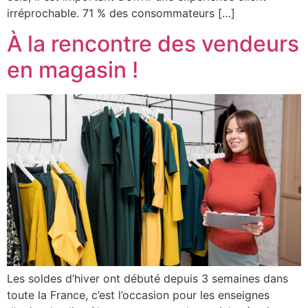
irréprochable. 71 % des consommateurs […]
À la rencontre des vendeurs
en magasin !
Les soldes d’hiver ont débuté depuis 3 semaines dans
toute la France, c’est l’occasion pour les enseignes