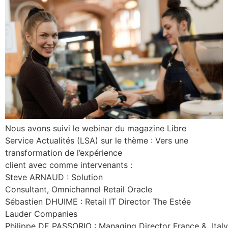
Nous avons suivi le webinar du magazine Libre
Service Actualités (LSA) sur le thème : Vers une
transformation de l’expérience
client avec comme intervenants :
Steve ARNAUD : Solution
Consultant, Omnichannel Retail Oracle
Sébastien DHUIME : Retail IT Director The Estée
Lauder Companies
Philippe DE PASSORIO : Managing Director France & It