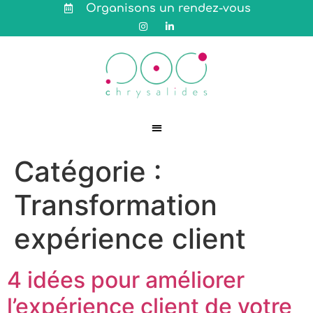
Organisons un rendez-vous
Catégorie :
Transformation
expérience client
4 idées pour améliorer
l’expérience client de votre