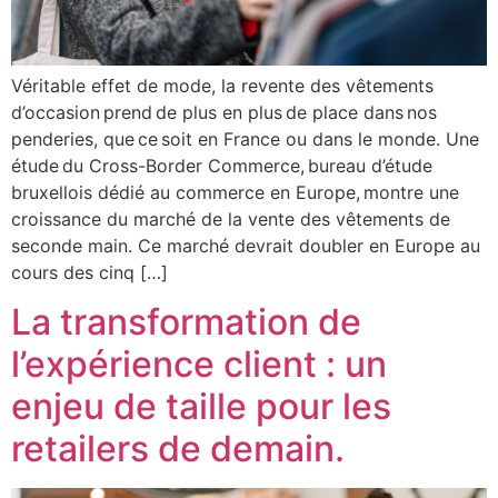
Véritable effet de mode, la revente des vêtements
d’occasion prend de plus en plus de place dans nos
penderies, que ce soit en France ou dans le monde. Une
étude du Cross-Border Commerce, bureau d’étude
bruxellois dédié au commerce en Europe, montre une
croissance du marché de la vente des vêtements de
seconde main. Ce marché devrait doubler en Europe au
cours des cinq […]
La transformation de
l’expérience client : un
enjeu de taille pour les
retailers de demain.