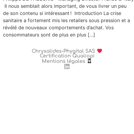
Il nous semblait alors important, de vous livrer un peu
de son contenu si intéressant ! Introduction La crise
sanitaire a fortement mis les retailers sous pression et a
révélé de nouveaux comportements d’achat. Vos
consommateurs sont de plus en plus […]
Chrysalides-Phygital SAS
Certification Qualiopi
Mentions légales